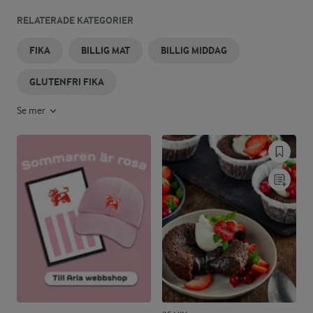
RELATERADE KATEGORIER
FIKA
BILLIG MAT
BILLIG MIDDAG
GLUTENFRI FIKA
Se mer