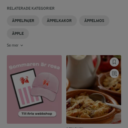
RELATERADE KATEGORIER
ÄPPELPAJER
ÄPPELKAKOR
ÄPPELMOS
ÄPPLE
Se mer