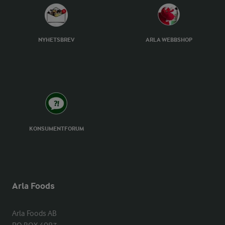
NYHETSBREV
ARLA WEBBSHOP
KONSUMENTFORUM
Arla Foods
Arla Foods AB
