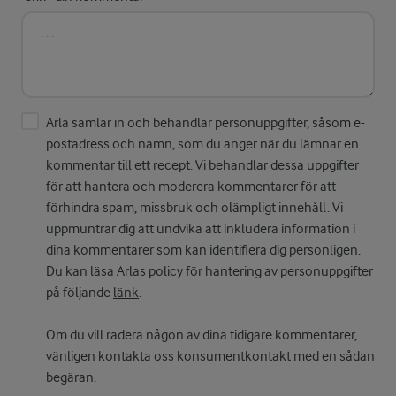
Arla samlar in och behandlar personuppgifter, såsom e-
postadress och namn, som du anger när du lämnar en
kommentar till ett recept. Vi behandlar dessa uppgifter
för att hantera och moderera kommentarer för att
förhindra spam, missbruk och olämpligt innehåll. Vi
uppmuntrar dig att undvika att inkludera information i
dina kommentarer som kan identifiera dig personligen.
Du kan läsa Arlas policy för hantering av personuppgifter
på följande
länk
.
Om du vill radera någon av dina tidigare kommentarer,
vänligen kontakta oss
konsumentkontakt
med en sådan
begäran.