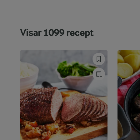
Visar
1099
recept