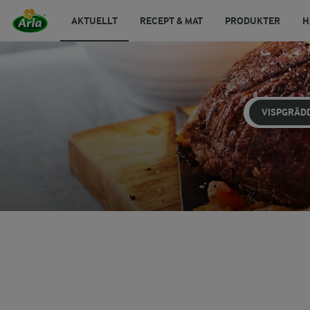
AKTUELLT
RECEPT & MAT
PRODUKTER
H
VISPGRÄD