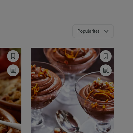
Popularitet