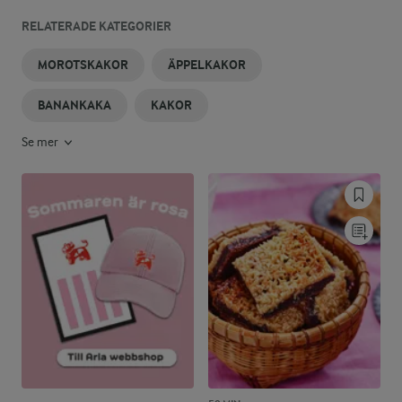
RELATERADE KATEGORIER
MOROTSKAKOR
ÄPPELKAKOR
BANANKAKA
KAKOR
Se mer