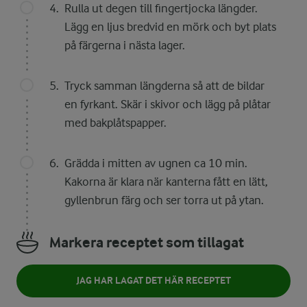
Rulla ut degen till fingertjocka längder.
Lägg en ljus bredvid en mörk och byt plats
på färgerna i nästa lager.
Tryck samman längderna så att de bildar
en fyrkant. Skär i skivor och lägg på plåtar
med bakplåtspapper.
Grädda i mitten av ugnen ca 10 min.
Kakorna är klara när kanterna fått en lätt,
gyllenbrun färg och ser torra ut på ytan.
Markera receptet som tillagat
JAG HAR LAGAT DET HÄR RECEPTET