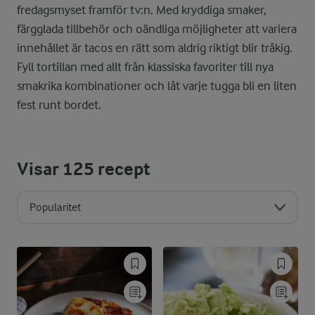
fredagsmyset framför tv:n. Med kryddiga smaker,
färgglada tillbehör och oändliga möjligheter att variera
innehållet är tacos en rätt som aldrig riktigt blir tråkig.
Fyll tortillan med allt från klassiska favoriter till nya
smakrika kombinationer och låt varje tugga bli en liten
fest runt bordet.
Visar
125
recept
Popularitet