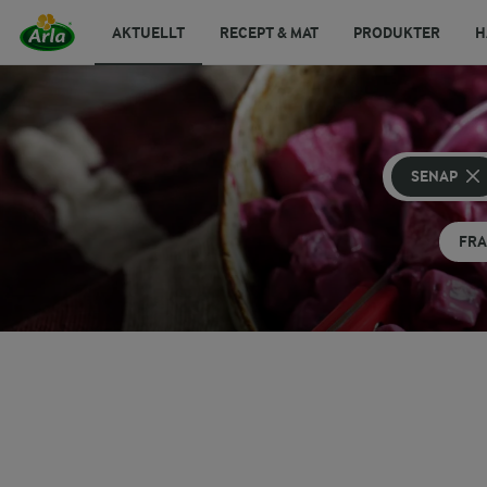
AKTUELLT
RECEPT & MAT
PRODUKTER
H
SENAP
FR