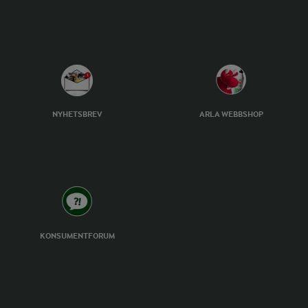
NYHETSBREV
ARLA WEBBSHOP
KONSUMENTFORUM