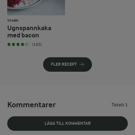
50 MIN
Ugnspannkaka
med bacon
(165)
FLER RECEPT
Kommentarer
Totalt 1
LÄGG TILL KOMMENTAR