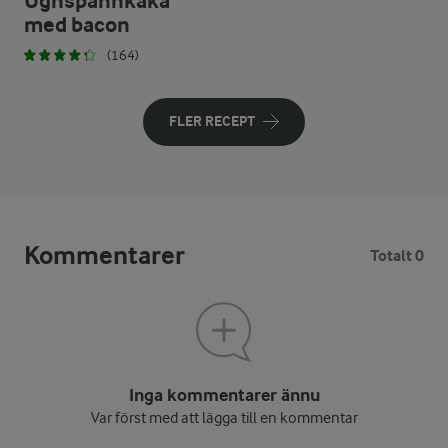
Ugnspannkaka
med bacon
(164)
FLER RECEPT
Kommentarer
Totalt 0
Inga kommentarer ännu
Var först med att lägga till en kommentar