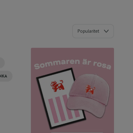
Popularitet
INKA