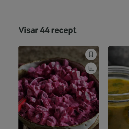
Visar
44
recept