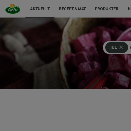
AKTUELLT
RECEPT & MAT
PRODUKTER
H
JUL