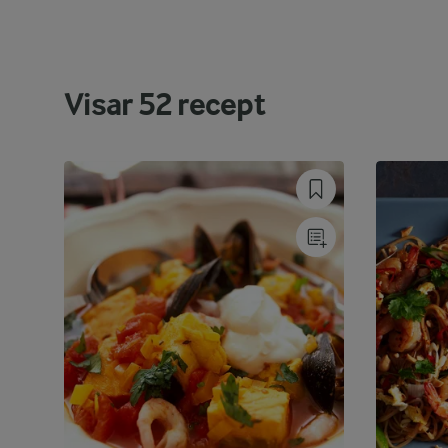
Visar
52
recept