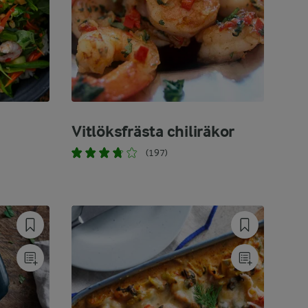
Vitlöksfrästa chiliräkor
(197)