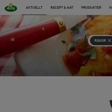
AKTUELLT
RECEPT & MAT
PRODUKTER
H
RÄKOR