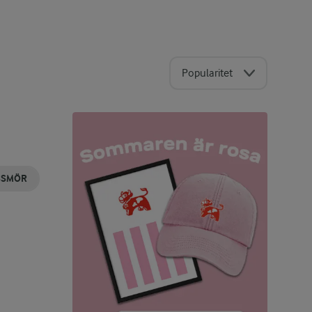
Popularitet
SSMÖR