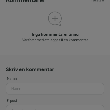
Kommentarer
Totalt 0
Inga kommentarer ännu
Var först med att lägga till en kommentar
Skriv en kommentar
Namn
E-post