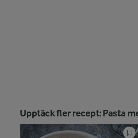
Upptäck fler recept: Pasta m