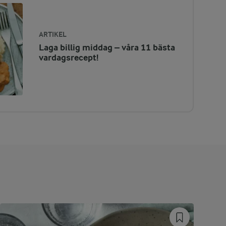
ARTIKEL
Laga billig middag – våra 11 bästa
vardagsrecept!