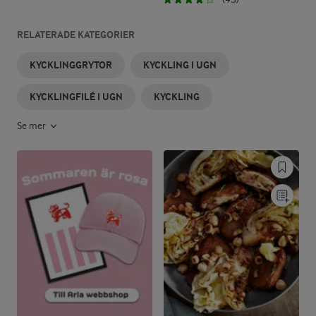
RELATERADE KATEGORIER
KYCKLINGGRYTOR
KYCKLING I UGN
KYCKLINGFILÉ I UGN
KYCKLING
Se mer