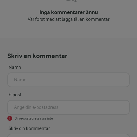
Inga kommentarer ännu
Var först med att lägga till en kommentar
Skriv en kommentar
Namn
E-post
Din e-postadress syns inte
Skriv din kommentar