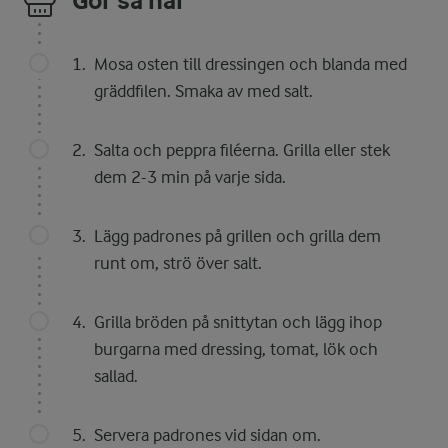
Gör så här
Mosa osten till dressingen och blanda med
gräddfilen. Smaka av med salt.
Salta och peppra filéerna. Grilla eller stek
dem 2-3 min på varje sida.
Lägg padrones på grillen och grilla dem
runt om, strö över salt.
Grilla bröden på snittytan och lägg ihop
burgarna med dressing, tomat, lök och
sallad.
Servera padrones vid sidan om.