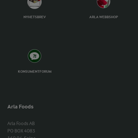
NYHETSBREV
ARLA WEBBSHOP
KONSUMENTFORUM
Arla Foods
Arla Foods AB

PO BOX 4083
