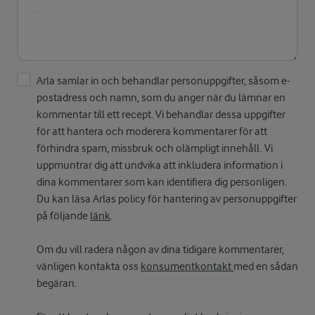
Arla samlar in och behandlar personuppgifter, såsom e-
postadress och namn, som du anger när du lämnar en
kommentar till ett recept. Vi behandlar dessa uppgifter
för att hantera och moderera kommentarer för att
förhindra spam, missbruk och olämpligt innehåll. Vi
uppmuntrar dig att undvika att inkludera information i
dina kommentarer som kan identifiera dig personligen.
Du kan läsa Arlas policy för hantering av personuppgifter
på följande
länk
.
Om du vill radera någon av dina tidigare kommentarer,
vänligen kontakta oss
konsumentkontakt
med en sådan
begäran.