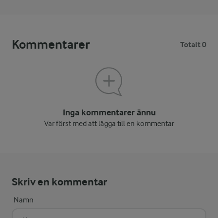
Kommentarer
Totalt 0
Inga kommentarer ännu
Var först med att lägga till en kommentar
Skriv en kommentar
Namn