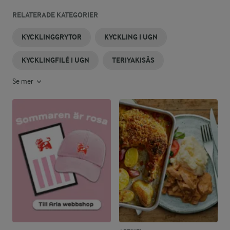
RELATERADE KATEGORIER
KYCKLINGGRYTOR
KYCKLING I UGN
KYCKLINGFILÉ I UGN
TERIYAKISÅS
Se mer