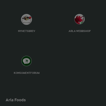
NYHETSBREV
ARLA WEBBSHOP
KONSUMENTFORUM
Arla Foods