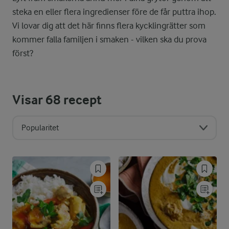
steka en eller flera ingredienser före de får puttra ihop.
Vi lovar dig att det här finns flera kycklingrätter som
kommer falla familjen i smaken - vilken ska du prova
först?
Visar
68
recept
Popularitet