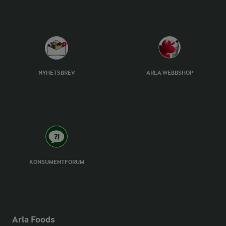
NYHETSBREV
ARLA WEBBSHOP
KONSUMENTFORUM
Arla Foods