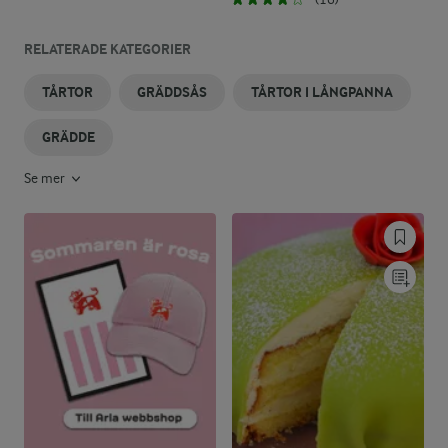
RELATERADE KATEGORIER
TÅRTOR
GRÄDDSÅS
TÅRTOR I LÅNGPANNA
GRÄDDE
Se mer