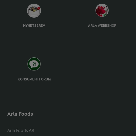
NYHETSBREV
ARLA WEBBSHOP
KONSUMENTFORUM
Arla Foods
Arla Foods AB
