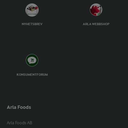
NYHETSBREV
ARLA WEBBSHOP
KONSUMENTFORUM
Arla Foods
Arla Foods AB
