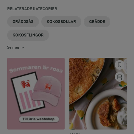
RELATERADE KATEGORIER
GRÄDDSÅS
KOKOSBOLLAR
GRÄDDE
KOKOSFLINGOR
Se mer