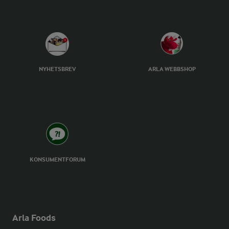
NYHETSBREV
ARLA WEBBSHOP
KONSUMENTFORUM
Arla Foods