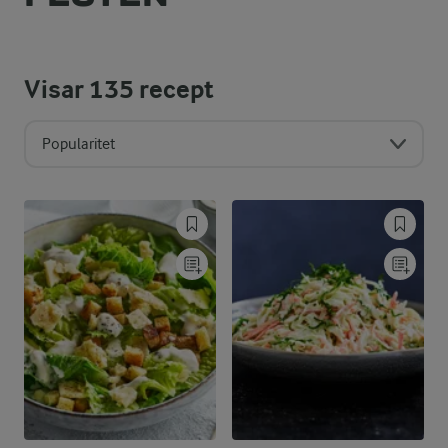
Visar
135
recept
Popularitet