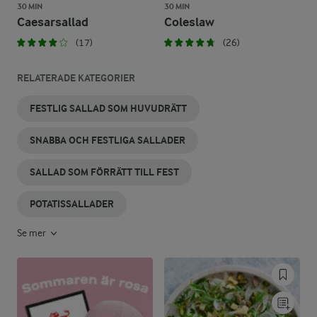
30 MIN
30 MIN
Caesarsallad
Coleslaw
(17)
(26)
RELATERADE KATEGORIER
FESTLIG SALLAD SOM HUVUDRÄTT
SNABBA OCH FESTLIGA SALLADER
SALLAD SOM FÖRRÄTT TILL FEST
POTATISSALLADER
Se mer