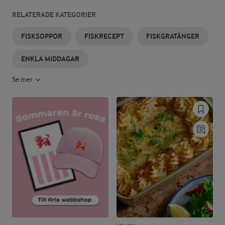
RELATERADE KATEGORIER
FISKSOPPOR
FISKRECEPT
FISKGRATÄNGER
ENKLA MIDDAGAR
Se mer