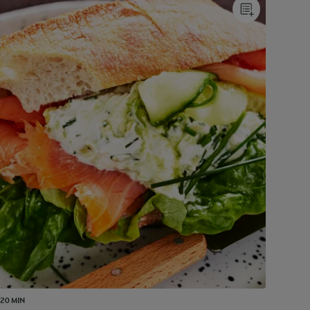
20 MIN