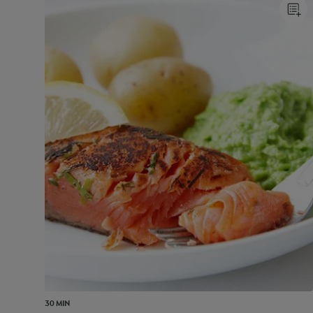
30 MIN