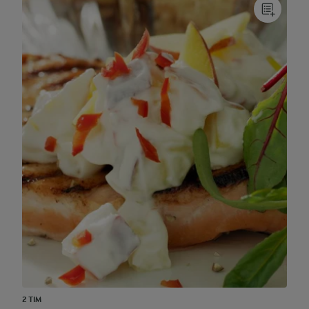
2 TIM