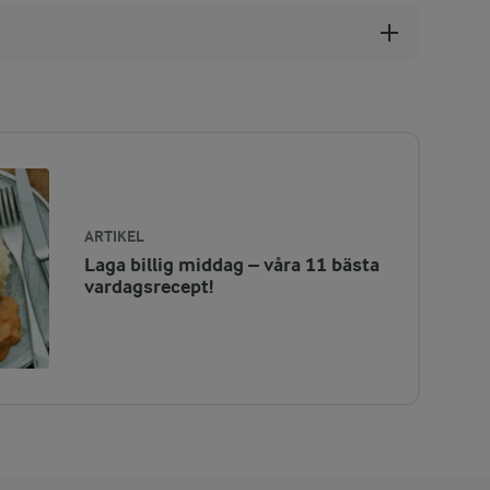
ARTIKEL
Laga billig middag – våra 11 bästa
vardagsrecept!