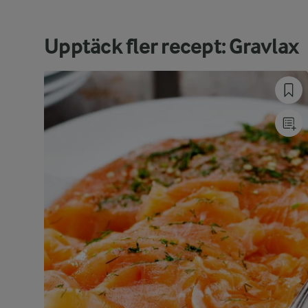
Upptäck fler recept: Gravlax