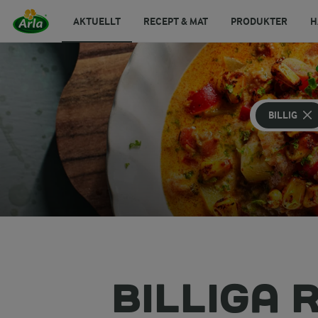
AKTUELLT
RECEPT & MAT
PRODUKTER
H
BILLIG
BILLIGA