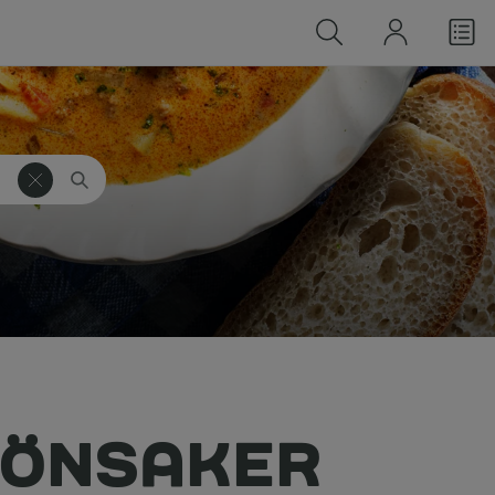
RÖNSAKER