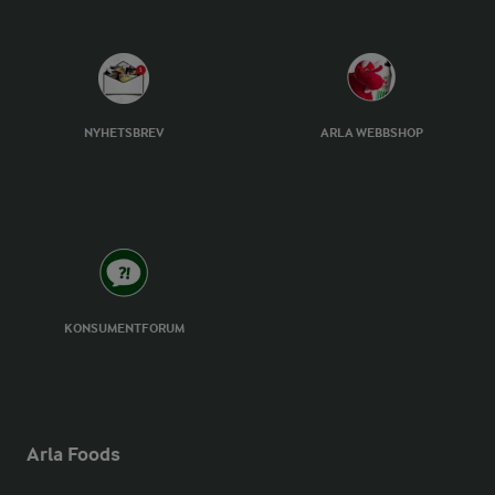
NYHETSBREV
ARLA WEBBSHOP
KONSUMENTFORUM
Arla Foods