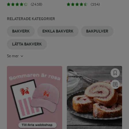
(2438)
(354)
RELATERADE KATEGORIER
BAKVERK
ENKLA BAKVERK
BAKPULVER
LÄTTA BAKVERK
Se mer