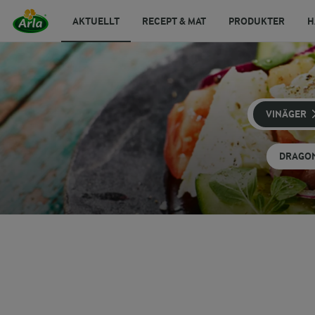
AKTUELLT
RECEPT & MAT
PRODUKTER
H
VINÄGER
DRAGO