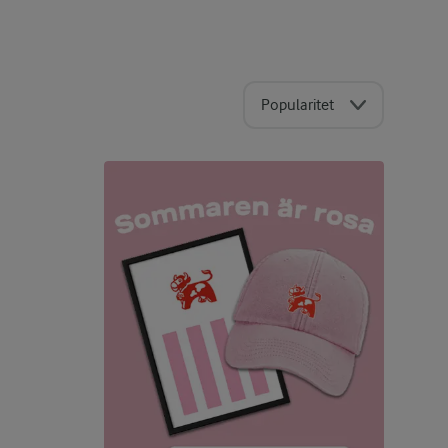
Popularitet