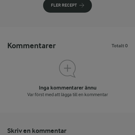
FLER RECEPT
Kommentarer
Totalt 0
Inga kommentarer ännu
Var först med att lägga till en kommentar
Skriv en kommentar