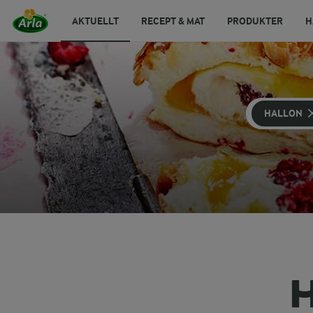
AKTUELLT
RECEPT & MAT
PRODUKTER
H
HALLON