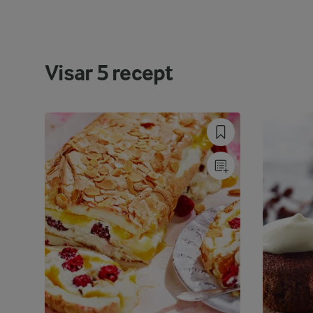
Visar
5
recept