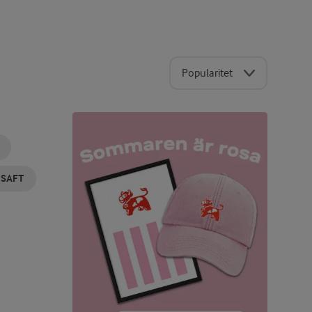
Popularitet
SAFT