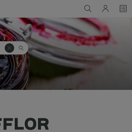
FFLOR