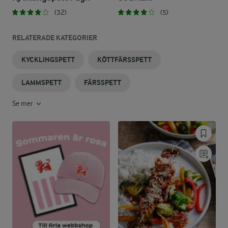
(32)
(5)
RELATERADE KATEGORIER
KYCKLINGSPETT
KÖTTFÄRSSPETT
LAMMSPETT
FÄRSSPETT
Se mer