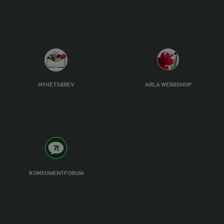
NYHETSBREV
ARLA WEBBSHOP
KONSUMENTFORUM