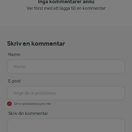
Inga kommentarer ännu
Var först med att lägga till en kommentar
Skriv en kommentar
Namn
E-post
Din e-postadress syns inte
Skriv din kommentar