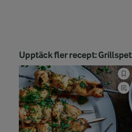
Upptäck fler recept: Grillspe