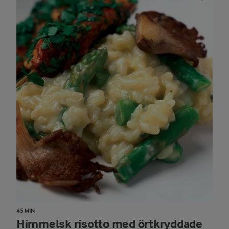
45 MIN
Himmelsk risotto med örtkryddade