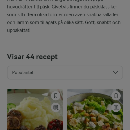
huvudrätter till påsk. Givetvis finner du påskklassiker
som sill i flera olika former men även snabba sallader
och lamm som tillagats på olika sätt. Gott, snabbt och
uppskattat!
Visar
44
recept
Popularitet