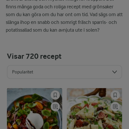
finns många goda och roliga recept med grönsaker
som du kan göra om du har ont om tid. Vad sägs om att
slänga ihop en snabb och somrigt fräsch sparris- och
potatissallad som du kan avnjuta ute i solen?
Visar
720
recept
Popularitet