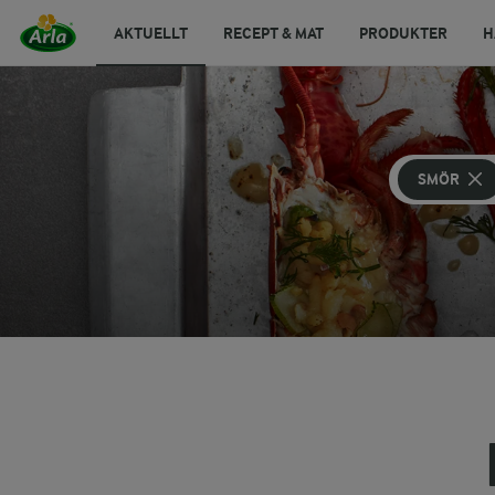
AKTUELLT
RECEPT & MAT
PRODUKTER
H
SMÖR