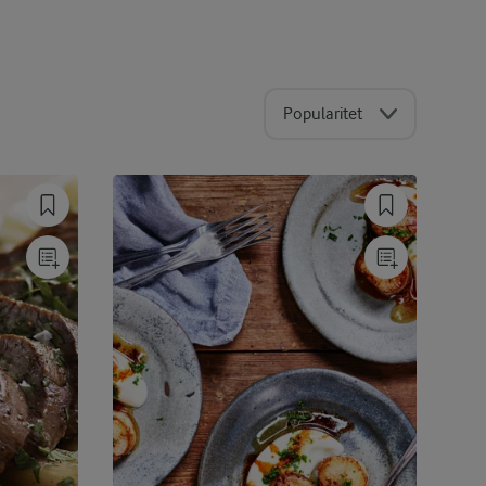
Popularitet