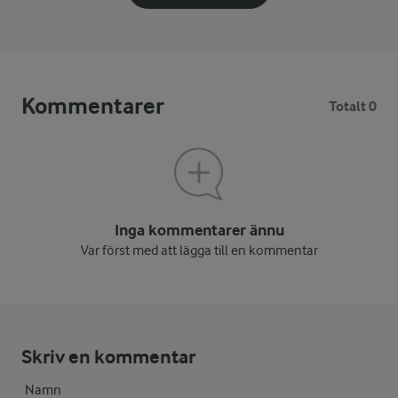
Kommentarer
Totalt 0
Inga kommentarer ännu
Var först med att lägga till en kommentar
Skriv en kommentar
Namn