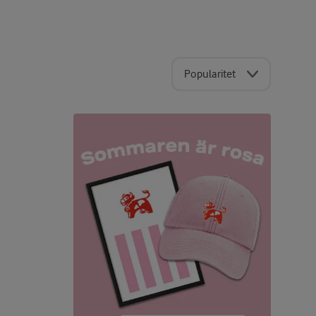
Popularitet