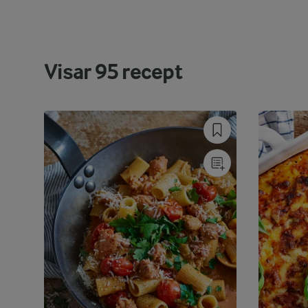
Visar
95
recept