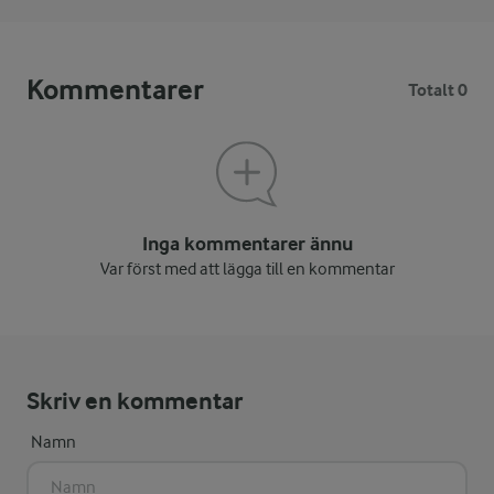
Kommentarer
Totalt 0
Inga kommentarer ännu
Var först med att lägga till en kommentar
Skriv en kommentar
Namn