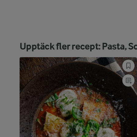
Upptäck fler recept: Pasta, 