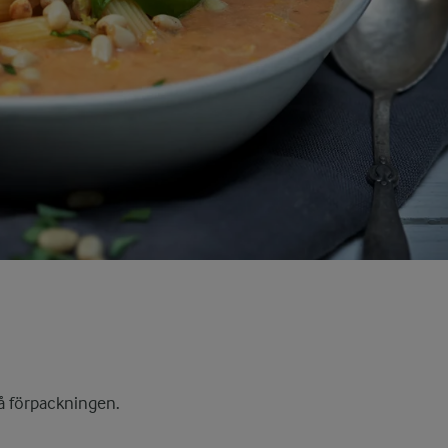
å förpackningen.