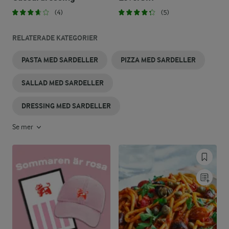
(4)
(5)
RELATERADE KATEGORIER
PASTA MED SARDELLER
PIZZA MED SARDELLER
SALLAD MED SARDELLER
DRESSING MED SARDELLER
Se mer