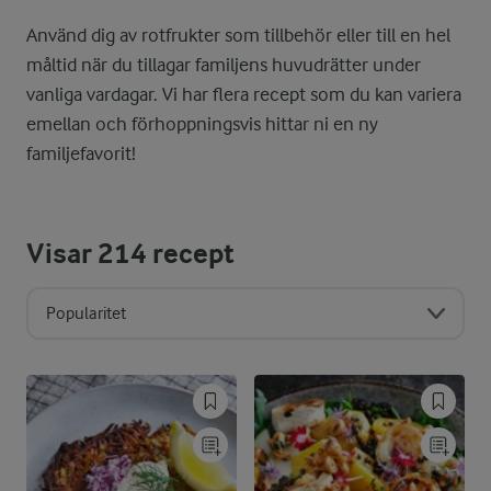
Använd dig av rotfrukter som tillbehör eller till en hel
måltid när du tillagar familjens huvudrätter under
vanliga vardagar. Vi har flera recept som du kan variera
emellan och förhoppningsvis hittar ni en ny
familjefavorit!
Visar
214
recept
Popularitet