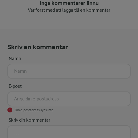
Inga kommentarer ännu
Var först med att lägga till en kommentar
Skriv en kommentar
Namn
E-post
Din e-postadress syns inte
Skriv din kommentar