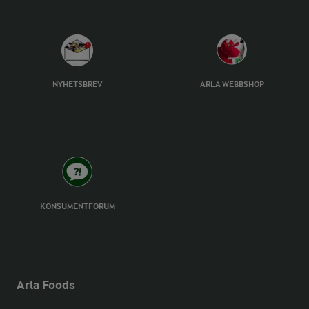
NYHETSBREV
ARLA WEBBSHOP
KONSUMENTFORUM
Arla Foods