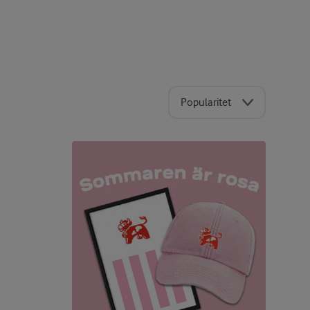
Popularitet