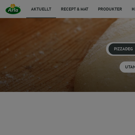
AKTUELLT
RECEPT & MAT
PRODUKTER
H
PIZZADEG
UTAN