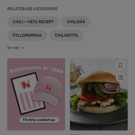
RELATERADE KATEGORIER
CHILI – HETA RECEPT
CHILISÅS
FYLLDPAPRIKA
CHILIGRYTA
Se mer