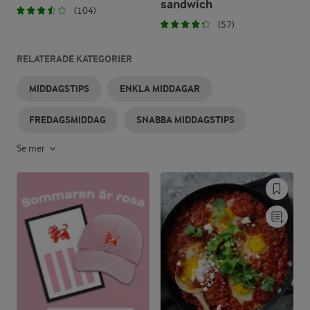
sandwich
(104)
(57)
RELATERADE KATEGORIER
MIDDAGSTIPS
ENKLA MIDDAGAR
FREDAGSMIDDAG
SNABBA MIDDAGSTIPS
Se mer