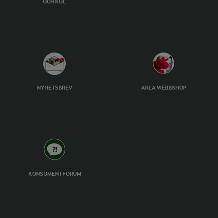
OCH KUL
NYHETSBREV
ARLA WEBBSHOP
KONSUMENTFORUM