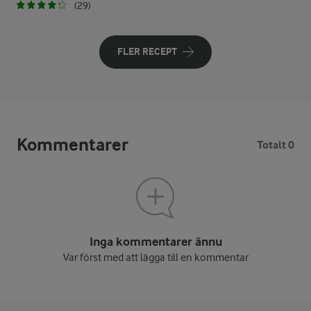
(29)
FLER RECEPT
Kommentarer
Totalt 0
Inga kommentarer ännu
Var först med att lägga till en kommentar