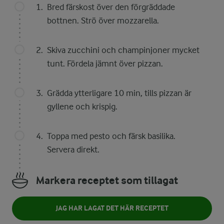
Bred färskost över den förgräddade
bottnen. Strö över mozzarella.
Skiva zucchini och champinjoner mycket
tunt. Fördela jämnt över pizzan.
Grädda ytterligare 10 min, tills pizzan är
gyllene och krispig.
Toppa med pesto och färsk basilika.
Servera direkt.
Markera receptet som tillagat
JAG HAR LAGAT DET HÄR RECEPTET