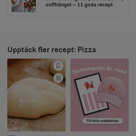
soffhänget – 11 goda recept
Upptäck fler recept: Pizza