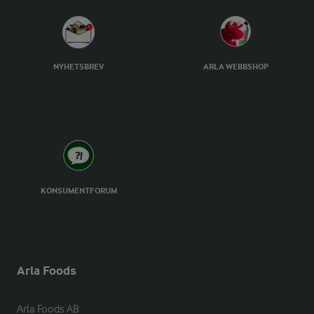
NYHETSBREV
ARLA WEBBSHOP
KONSUMENTFORUM
Arla Foods
Arla Foods AB
